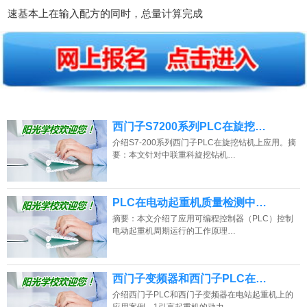
速基本上在输入配方的同时，总量计算完成
西门子S7200系列PLC在旋挖…
介绍S7-200系列西门子PLC在旋挖钻机上应用。摘
要：本文针对中联重科旋挖钻机…
PLC在电动起重机质量检测中…
摘要：本文介绍了应用可编程控制器（PLC）控制
电动起重机周期运行的工作原理…
西门子变频器和西门子PLC在…
介绍西门子PLC和西门子变频器在电站起重机上的