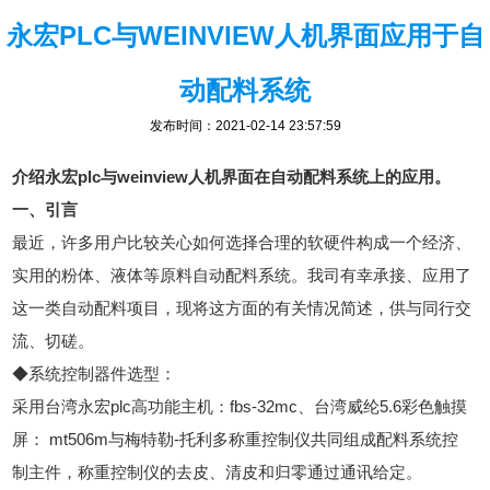
永宏PLC与WEINVIEW人机界面应用于自
动配料系统
发布时间：2021-02-14 23:57:59
介绍永宏plc与weinview人机界面在自动配料系统上的应用。
一、引言
最近，许多用户比较关心如何选择合理的软硬件构成一个经济、
实用的粉体、液体等原料自动配料系统。我司有幸承接、应用了
这一类自动配料项目，现将这方面的有关情况简述，供与同行交
流、切磋。
◆系统控制器件选型：
采用台湾永宏plc高功能主机：fbs-32mc、台湾威纶5.6彩色触摸
屏： mt506m与梅特勒-托利多称重控制仪共同组成配料系统控
制主件，称重控制仪的去皮、清皮和归零通过通讯给定。