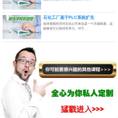
石化工厂基于PLC系统扩充
保持规模经济对石化公司来说是一个关键因素，这
能够使它们保持竞争力。对于…