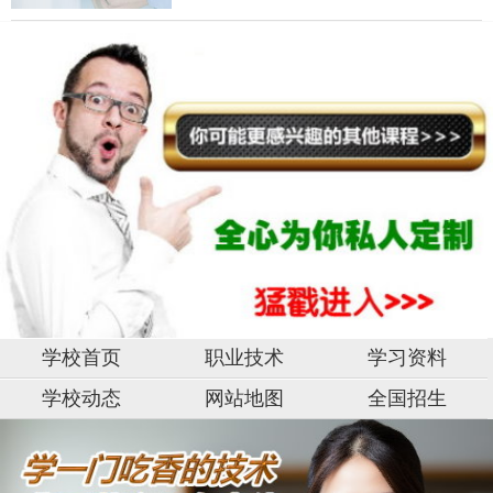
学校首页
职业技术
学习资料
学校动态
网站地图
全国招生