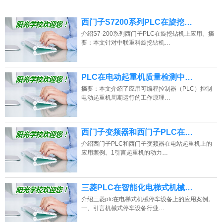
西门子S7200系列PLC在旋挖…
介绍S7-200系列西门子PLC在旋挖钻机上应用。摘
要：本文针对中联重科旋挖钻机…
PLC在电动起重机质量检测中…
摘要：本文介绍了应用可编程控制器（PLC）控制
电动起重机周期运行的工作原理…
西门子变频器和西门子PLC在…
介绍西门子PLC和西门子变频器在电站起重机上的
应用案例。1引言起重机的动力…
三菱PLC在智能化电梯式机械…
介绍三菱plc在电梯式机械停车设备上的应用案例。
一、引言机械式停车设备行业…